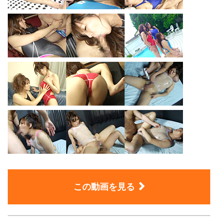
この動画を見る