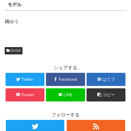
モデル
橘ゆう
DUGA
シェアする
Twitter
Facebook
はてブ
Pocket
LINE
コピー
フォローする