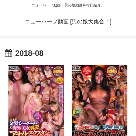
ニューハーフ動画・男の娘動画を毎日紹介。
ニューハーフ動画 [男の娘大集合！]
2018-08
DMM
DMM