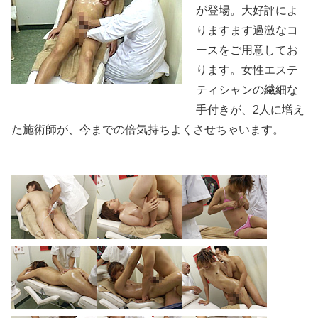
が登場。大好評によ
りますます過激なコ
ースをご用意してお
ります。女性エステ
ティシャンの繊細な
手付きが、2人に増え
た施術師が、今までの倍気持ちよくさせちゃいます。