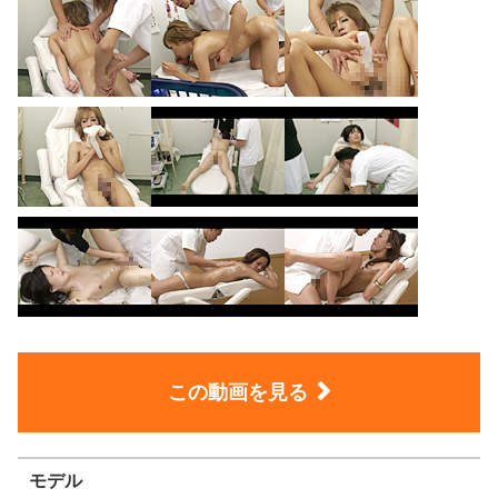
この動画を見る
モデル