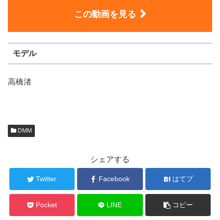
この動画を見る
モデル
高橋渚
DMM
シェアする
Twitter
Facebook
はてブ
Pocket
LINE
コピー