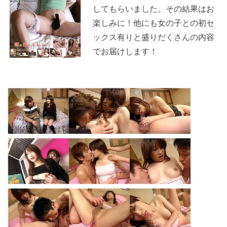
してもらいました。その結果はお
楽しみに！他にも女の子との初セ
ックス有りと盛りだくさんの内容
でお届けします！