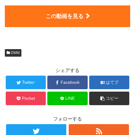
この動画を見る
DMM
シェアする
Twitter
Facebook
はてブ
Pocket
LINE
コピー
フォローする