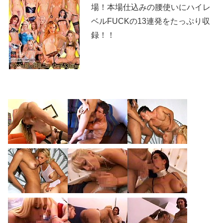
場！本場仕込みの腰使いにハイレ
ベルFUCKの13連発をたっぷり収
録！！