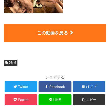
この動画を見る
DMM
シェアする
Twitter
Facebook
はてブ
Pocket
LINE
コピー