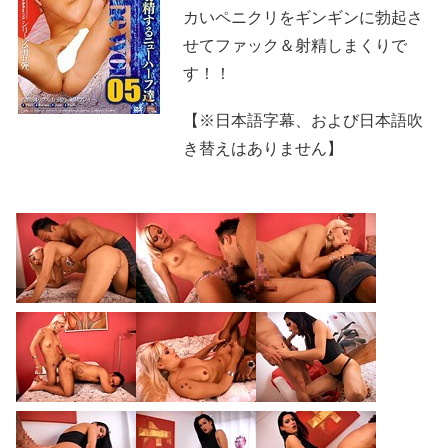
カいペニクリをギンギンに勃起さ
せてファック＆射精しまくりで
す！！
【※日本語字幕、および日本語吹
き替えはありません】