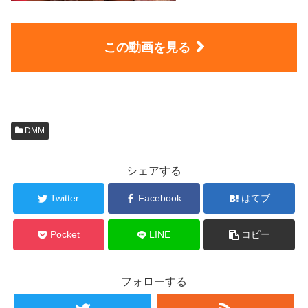
この動画を見る
DMM
シェアする
Twitter
Facebook
はてブ
Pocket
LINE
コピー
フォローする