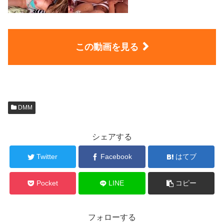
この動画を見る
DMM
シェアする
Twitter
Facebook
はてブ
Pocket
LINE
コピー
フォローする