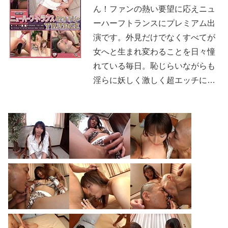
ん！ファンの熱い要望に応えニュ
ーハーフトランスにプレミアム出
演です。外見だけでなくすべてが
女へと生まれ変わることを日々憧
れている毎日。恥じらいながらも
淫らに妖しく激しく超エッチに…