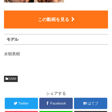
この動画を見る
モデル
水朝美樹
DMM
シェアする
Twitter
Facebook
はてブ