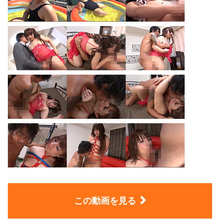
この動画を見る