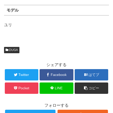
モデル
ユリ
DUGA
シェアする
Twitter
Facebook
はてブ
Pocket
LINE
コピー
フォローする