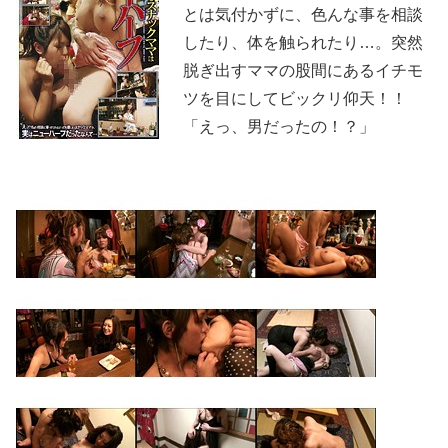
とは気付かずに、色んな事を相談
したり、体を触られたり…。突然
脱ぎ出すママの股間にあるイチモ
ツを目にしてビックリ仰天！！
「えっ、男だったの！？」