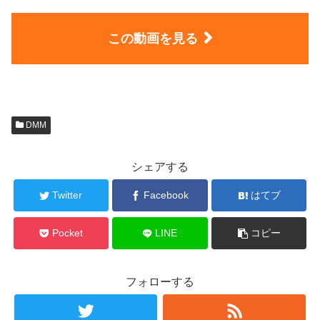
この動画を見る
DMM
シェアする
Twitter
Facebook
はてブ
Pocket
LINE
コピー
フォローする