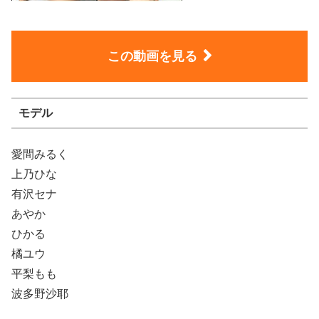
この動画を見る
モデル
愛間みるく
上乃ひな
有沢セナ
あやか
ひかる
橘ユウ
平梨もも
波多野沙耶