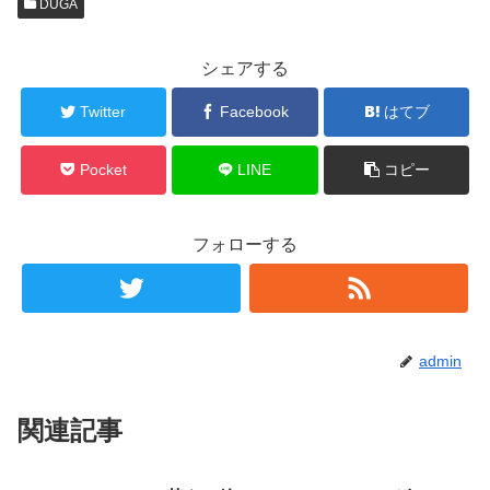
DUGA
シェアする
Twitter
Facebook
はてブ
Pocket
LINE
コピー
フォローする
admin
関連記事