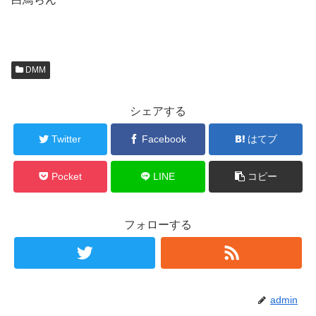
DMM
シェアする
Twitter
Facebook
はてブ
Pocket
LINE
コピー
フォローする
admin